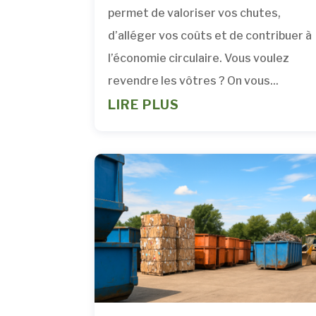
permet de valoriser vos chutes,
d’alléger vos coûts et de contribuer à
l’économie circulaire. Vous voulez
revendre les vôtres ? On vous...
LIRE PLUS