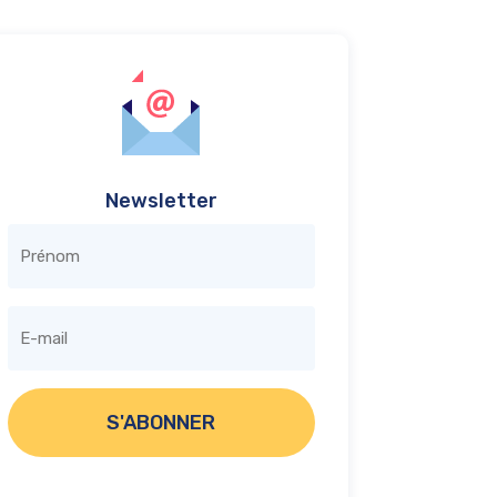
Newsletter
S'ABONNER