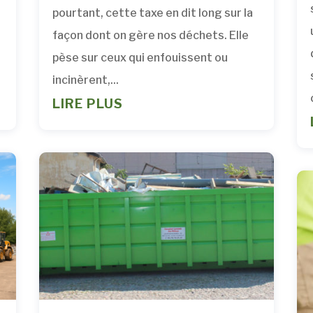
pourtant, cette taxe en dit long sur la
façon dont on gère nos déchets. Elle
pèse sur ceux qui enfouissent ou
incinèrent,...
LIRE PLUS