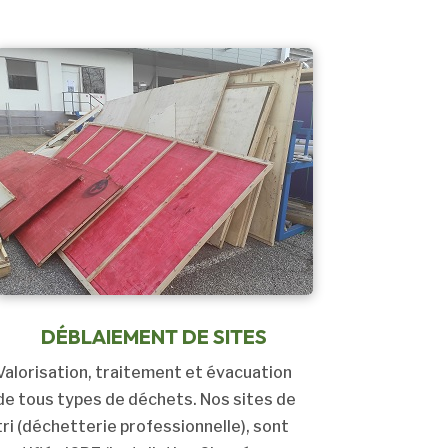
DÉBLAIEMENT DE SITES
Valorisation, traitement et évacuation
de tous types de déchets. Nos sites de
tri (déchetterie professionnelle), sont