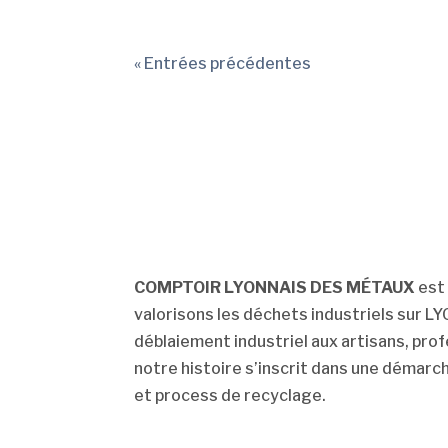
« Entrées précédentes
COMPTOIR LYONNAIS DES MÉTAUX
est 
valorisons les déchets industriels sur L
déblaiement industriel aux artisans, pro
notre histoire s’inscrit dans une démarc
et process de recyclage.