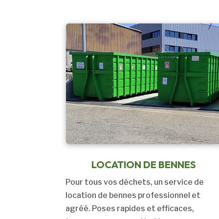
LOCATION DE BENNES
Pour tous vos déchets, un service de
location de bennes professionnel et
agréé. Poses rapides et efficaces,