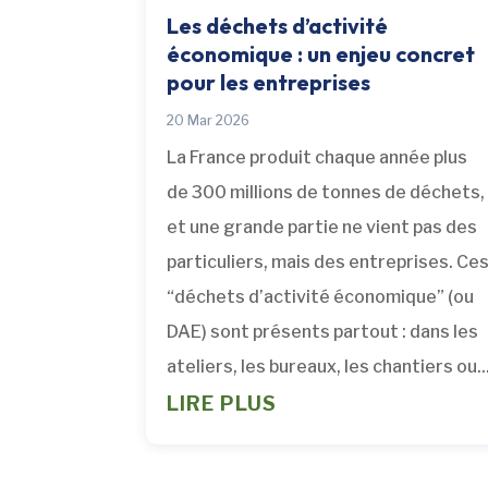
Les déchets d’activité
économique : un enjeu concret
pour les entreprises
20 Mar 2026
La France produit chaque année plus
de 300 millions de tonnes de déchets,
et une grande partie ne vient pas des
particuliers, mais des entreprises. Ce
“déchets d’activité économique” (ou
DAE) sont présents partout : dans les
ateliers, les bureaux, les chantiers ou..
LIRE PLUS