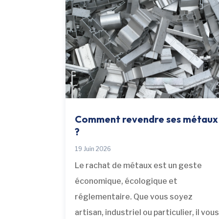
Comment revendre ses métaux
?
19 Juin 2026
Le rachat de métaux est un geste
économique, écologique et
réglementaire. Que vous soyez
artisan, industriel ou particulier, il vou