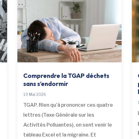
Comprendre la TGAP déchets
sans s’endormir
19 Mai 2026
TGAP. Rien qu’à prononcer ces quatre
lettres (Taxe Générale sur les
Activités Polluantes), on sent venir le
s
tableau Excel et la migraine. Et