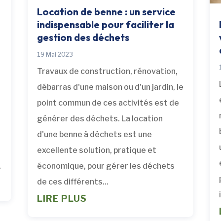
Location de benne : un service
indispensable pour faciliter la
gestion des déchets
19 Mai 2023
Travaux de construction, rénovation,
débarras d'une maison ou d'un jardin, le
point commun de ces activités est de
s
générer des déchets. La location
d'une benne à déchets est une
excellente solution, pratique et
.
économique, pour gérer les déchets
de ces différents...
LIRE PLUS