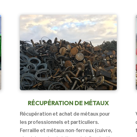
RÉCUPÉRATION DE MÉTAUX
Récupération et achat de métaux pour
les professionnels et particuliers.
Ferraille et métaux non-ferreux (cuivre,