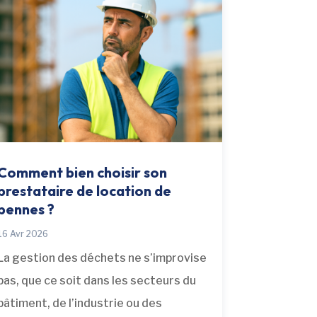
Comment bien choisir son
prestataire de location de
bennes ?
16 Avr 2026
La gestion des déchets ne s’improvise
pas, que ce soit dans les secteurs du
bâtiment, de l’industrie ou des