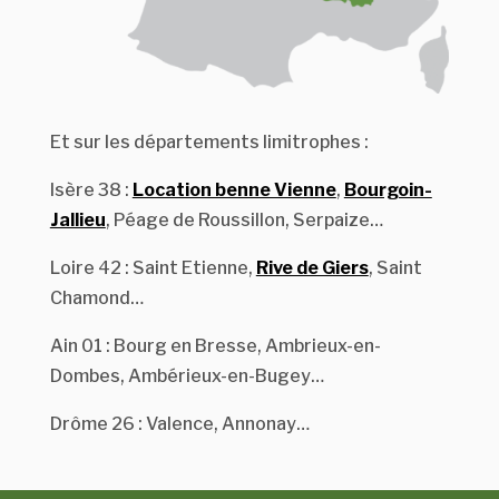
Et sur les départements limitrophes :
Isère 38 :
Location benne Vienne
,
Bourgoin-
Jallieu
, Péage de Roussillon, Serpaize…
Loire 42 : Saint Etienne,
Rive de Giers
, Saint
Chamond…
Ain 01 : Bourg en Bresse, Ambrieux-en-
Dombes, Ambérieux-en-Bugey…
Drôme 26 : Valence, Annonay…