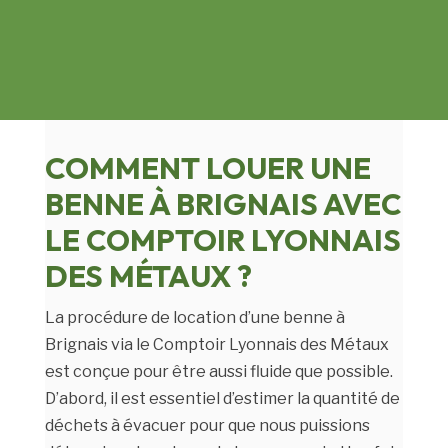
COMMENT LOUER UNE
BENNE À BRIGNAIS AVEC
LE COMPTOIR LYONNAIS
DES MÉTAUX ?
La procédure de location d’une benne à
Brignais via le Comptoir Lyonnais des Métaux
est conçue pour être aussi fluide que possible.
D’abord, il est essentiel d’estimer la quantité de
déchets à évacuer pour que nous puissions