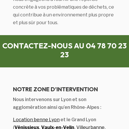
concrète à vos problématiques de déchets, ce
qui contribue à un environnement plus propre
et plus sûr pour tous.
CONTACTEZ-NOUS AU 04 78 70 23
23
NOTRE ZONE D’INTERVENTION
Nous intervenons sur Lyon et son
agglomération ainsi qu’en Rhône-Alpes :
Location benne Lyon
et le Grand Lyon
(
Vénissieux
,
Vaulx-en-Velin
,
Villeurbanne
,