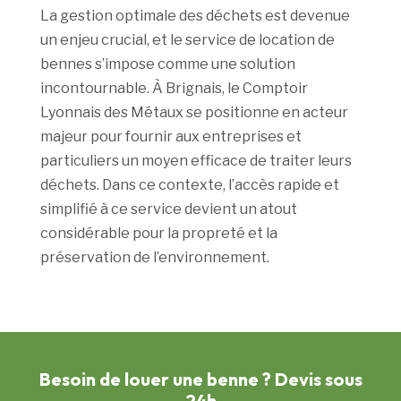
La gestion optimale des déchets est devenue
un enjeu crucial, et le service de location de
bennes s’impose comme une solution
incontournable. À Brignais, le Comptoir
Lyonnais des Métaux se positionne en acteur
majeur pour fournir aux entreprises et
particuliers un moyen efficace de traiter leurs
déchets. Dans ce contexte, l’accès rapide et
simplifié à ce service devient un atout
considérable pour la propreté et la
préservation de l’environnement.
Besoin de louer une benne ? Devis sous
24h