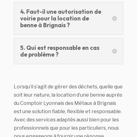
4. Faut-il une autorisation de
voirie pour la location de
benne à Brignais ?
5. Qui est responsable en cas
de problème ?
Lorsqu’il s’agit de gérer des déchets, quelle que
soit leur nature, la location d’une benne auprès
du Comptoir Lyonnais des Métaux à Brignais
est une solution fiable, flexible et responsable.
Avec des services adaptés aussi bien pour les
professionnels que pour les particuliers, nous
nous engageons à fournir une réponse