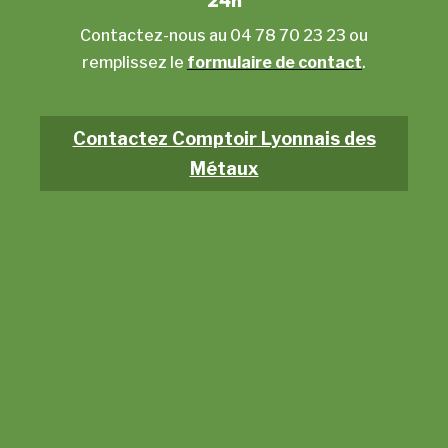
Contactez-nous au 04 78 70 23 23 ou
remplissez le
formulaire de contact
.
Contactez Comptoir Lyonnais des
Métaux