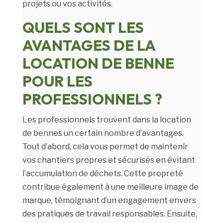
projets ou vos activités.
QUELS SONT LES
AVANTAGES DE LA
LOCATION DE BENNE
POUR LES
PROFESSIONNELS ?
Les professionnels trouvent dans la location
de bennes un certain nombre d’avantages.
Tout d’abord, cela vous permet de maintenir
vos chantiers propres et sécurisés en évitant
l’accumulation de déchets. Cette propreté
contribue également à une meilleure image de
marque, témoignant d’un engagement envers
des pratiques de travail responsables. Ensuite,