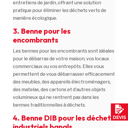
entretiens de jardin, offrant une solution
pratique pour éliminer les déchets verts de
manière écologique.
3. Benne pour les
encombrants
Les bennes pour les encombrants sont idéales
pour le débarras de votre maison, vos locaux
commerciaux ou vos entrepôts. Elles vous
permettent de vous débarrasser efficacement
des meubles, des appareils électroménagers,
des matelas, des cartons et d’autres objets
volumineux qui ne rentrent pas dans les
bennes traditionnelles à déchets.
4. Benne DIB pour les déchets
industriels banals