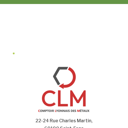
22-24 Rue Charles Martin,