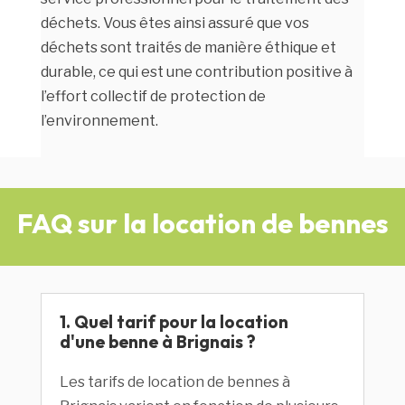
déchets. Vous êtes ainsi assuré que vos
déchets sont traités de manière éthique et
durable, ce qui est une contribution positive à
l’effort collectif de protection de
l’environnement.
FAQ sur la location de bennes
1. Quel tarif pour la location
d'une benne à Brignais ?
Les tarifs de location de bennes à