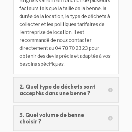
Brignais varient en fonction de plusieurs
facteurs tels que la taille de la benne, la
durée de la location, le type de déchets à
collecter et les politiques tarifaires de
l’entreprise de location. Il est
recommandé de nous contacter
directement au 04 78 70 23 23 pour
obtenir des devis précis et adaptés à vos
besoins spécifiques.
2. Quel type de déchets sont
acceptés dans une benne ?
3. Quel volume de benne
choisir ?