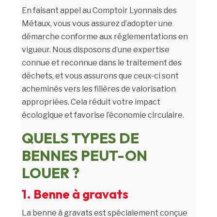
En faisant appel au Comptoir Lyonnais des
Métaux, vous vous assurez d’adopter une
démarche conforme aux réglementations en
vigueur. Nous disposons d’une expertise
connue et reconnue dans le traitement des
déchets, et vous assurons que ceux-ci sont
acheminés vers les filières de valorisation
appropriées. Cela réduit votre impact
écologique et favorise l’économie circulaire.
QUELS TYPES DE
BENNES PEUT-ON
LOUER ?
1. Benne à gravats
La benne à gravats est spécialement conçue