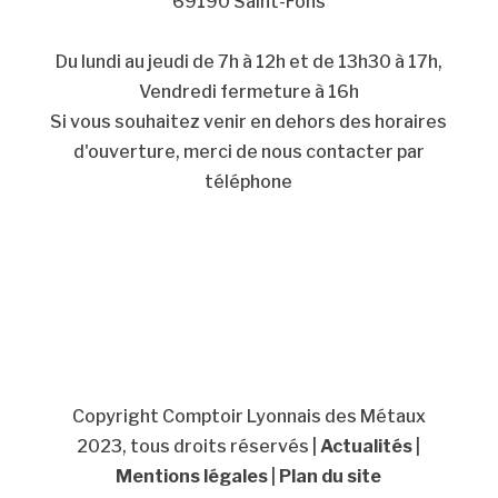
69190 Saint-Fons
Du lundi au jeudi de 7h à 12h et de 13h30 à 17h,
Vendredi fermeture à 16h
Si vous souhaitez venir en dehors des horaires
d'ouverture, merci de nous contacter par
téléphone
Facebook
LinkedIn
Copyright Comptoir Lyonnais des Métaux
2023, tous droits réservés |
Actualités
|
Mentions légales
|
Plan du site