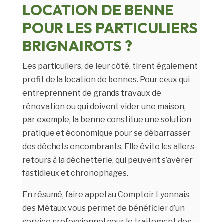
LOCATION DE BENNE
POUR LES PARTICULIERS
BRIGNAIROTS
?
Les particuliers, de leur côté, tirent également
profit de la location de bennes. Pour ceux qui
entreprennent de grands travaux de
rénovation ou qui doivent vider une maison,
par exemple, la benne constitue une solution
pratique et économique pour se débarrasser
des déchets encombrants. Elle évite les allers-
retours à la déchetterie, qui peuvent s’avérer
fastidieux et chronophages.
En résumé, faire appel au Comptoir Lyonnais
des Métaux vous permet de bénéficier d’un
service professionnel pour le traitement des