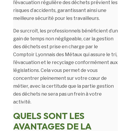
l’évacuation régulière des déchets prévient les
risques d’accidents, garantissant ainsi une
meilleure sécurité pour les travailleurs.
De surcroît, les professionnels bénéficient d’un
gain de temps non négligeable, car la gestion
des déchets est prise en charge par le
Comptoir Lyonnais des Métaux qui assure le tri,
l’évacuation et le recyclage conformément aux
législations. Cela vous permet de vous
concentrer pleinement sur votre cœur de
métier, avec la certitude que la partie gestion
des déchets ne sera pas un frein à votre
activité.
QUELS SONT LES
AVANTAGES DE LA