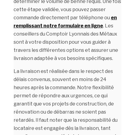
déterminer le volume de benne requis. Une fois
cette étape validée, vous pouvez passer
commande directement par téléphone ou
en
remplissant notre formulaire en ligne
. Les
conseillers du Comptoir Lyonnais des Métaux
sont à votre disposition pour vous guider à
travers les différentes options et assurer une
livraison adaptée à vos besoins spécifiques.
La livraison est réalisée dans le respect des
délais convenus, souvent en moins de 24
heures après la commande. Notre flexibilité
permet de répondre aux urgences, ce qui
garantit que vos projets de construction, de
rénovation ou de débarras ne soient pas
retardés. Il faut noter que la responsabilité du
locataire est engagée dès la livraison, tant