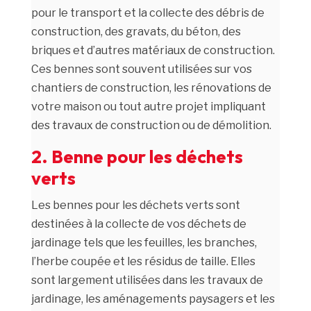
pour le transport et la collecte des débris de
construction, des gravats, du béton, des
briques et d’autres matériaux de construction.
Ces bennes sont souvent utilisées sur vos
chantiers de construction, les rénovations de
votre maison ou tout autre projet impliquant
des travaux de construction ou de démolition.
2. Benne pour les déchets
verts
Les bennes pour les déchets verts sont
destinées à la collecte de vos déchets de
jardinage tels que les feuilles, les branches,
l’herbe coupée et les résidus de taille. Elles
sont largement utilisées dans les travaux de
jardinage, les aménagements paysagers et les