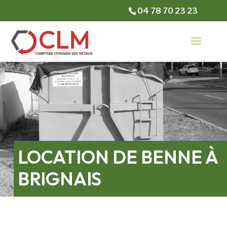
04 78 70 23 23
LOCATION DE BENNE À
BRIGNAIS