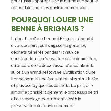
pour l’usage approprié de la benne que pour le
respect des normes environnementales.
POURQUOI LOUER UNE
BENNE À BRIGNAIS ?
La location d’une benne à Brignais répond à
divers besoins, qu’il s’agisse de gérer les
déchets générés par des travaux de
construction, de rénovation ou de démolition,
ou encore de se débarrasser d’encombrants
suite à un grand nettoyage. L’utilisation d’une
benne permet une évacuation plus structurée
et plus écologique des déchets. De plus, elle
simplifie considérablement le processus de tri
et de recyclage, contribuant ainsi à la
préservation de l’environnement.