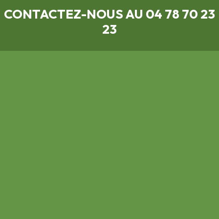
CONTACTEZ-NOUS AU 04 78 70 23
23