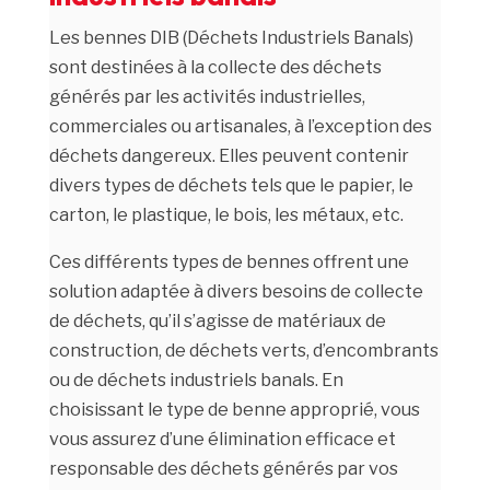
Les bennes DIB (Déchets Industriels Banals)
sont destinées à la collecte des déchets
générés par les activités industrielles,
commerciales ou artisanales, à l’exception des
déchets dangereux. Elles peuvent contenir
divers types de déchets tels que le papier, le
carton, le plastique, le bois, les métaux, etc.
Ces différents types de bennes offrent une
solution adaptée à divers besoins de collecte
de déchets, qu’il s’agisse de matériaux de
construction, de déchets verts, d’encombrants
ou de déchets industriels banals. En
choisissant le type de benne approprié, vous
vous assurez d’une élimination efficace et
responsable des déchets générés par vos