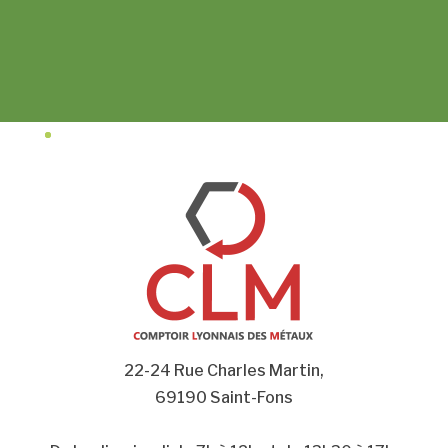
22-24 Rue Charles Martin,
69190 Saint-Fons