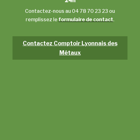
Contactez-nous au 04 78 70 23 23 ou
remplissez le
formulaire de contact
.
Contactez Comptoir Lyonnais des
Métaux