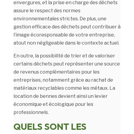
envergures, et la prise en charge des déchets
assure le respect des normes
environnementales strictes. De plus, une
gestion efficace des déchets peut contribuer à
l’image écoresponsable de votre entreprise,
atout non négligeable dans le contexte actuel.
En outre, la possibilité de trier et de valoriser
certains déchets peut représenter une source
de revenus complémentaires pour les
entreprises, notamment grâce au rachat de
matériaux recyclables comme les métaux. La
location de bennes devient ainsi un levier
économique et écologique pour les
professionnels.
QUELS SONT LES