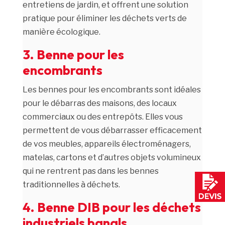
entretiens de jardin, et offrent une solution
pratique pour éliminer les déchets verts de
manière écologique.
3. Benne pour les
encombrants
Les bennes pour les encombrants sont idéales
pour le débarras des maisons, des locaux
commerciaux ou des entrepôts. Elles vous
permettent de vous débarrasser efficacement
de vos meubles, appareils électroménagers,
matelas, cartons et d’autres objets volumineux
qui ne rentrent pas dans les bennes
traditionnelles à déchets.
4. Benne DIB pour les déchets
industriels banals