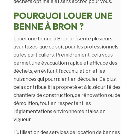
déchets optimale et sans accroc pour vous.
POURQUOI LOUER UNE
BENNE À BRON ?
Louer une benne à Bron présente plusieurs
avantages, que ce soit pour les professionnels
ou les particuliers. Premièrement, cela vous
permet une évacuation rapide et efficace des
déchets, en évitant l’accumulation et les
nuisances qui pourraient en découler. De plus,
cela contribue à la propreté et à la sécurité des
chantiers de construction, de rénovation ou de
démolition, tout en respectant les
réglementations environnementales en
vigueur.
L’utilisation des services de location de bennes