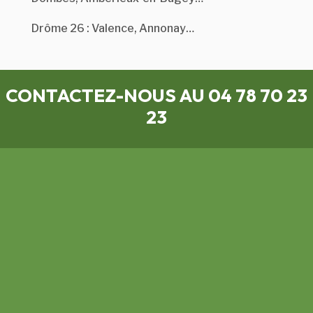
Drôme 26 : Valence, Annonay…
CONTACTEZ-NOUS AU 04 78 70 23
23