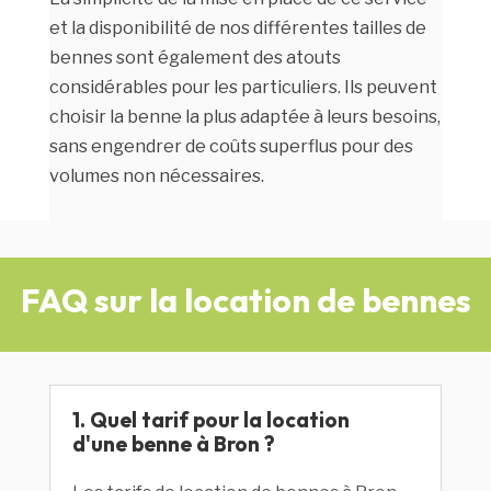
et la disponibilité de nos différentes tailles de
bennes sont également des atouts
considérables pour les particuliers. Ils peuvent
choisir la benne la plus adaptée à leurs besoins,
sans engendrer de coûts superflus pour des
volumes non nécessaires.
FAQ sur la location de bennes
1. Quel tarif pour la location
d'une benne à Bron ?