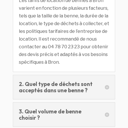
Les tarifs de location de bennes à Bron
varient en fonction de plusieurs facteurs,
tels que la taille de la benne, la durée de la
location, le type de déchets à collecter, et
les politiques tarifaires de l’entreprise de
location. Il est recommandé de nous
contacter au 04 78 70 23 23 pour obtenir
des devis précis et adaptés à vos besoins
spécifiques à Bron.
2. Quel type de déchets sont
acceptés dans une benne ?
3. Quel volume de benne
choisir ?