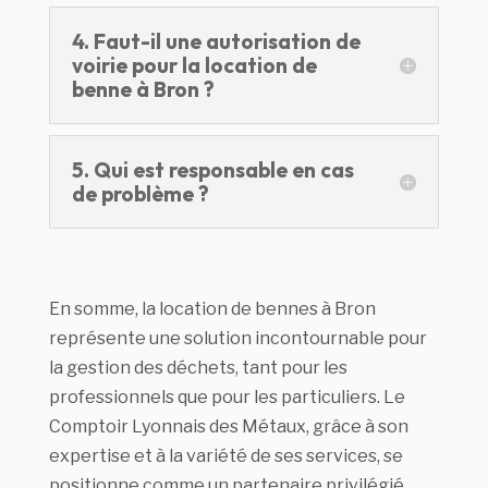
4. Faut-il une autorisation de
voirie pour la location de
benne à Bron ?
5. Qui est responsable en cas
de problème ?
En somme, la location de bennes à Bron
représente une solution incontournable pour
la gestion des déchets, tant pour les
professionnels que pour les particuliers. Le
Comptoir Lyonnais des Métaux, grâce à son
expertise et à la variété de ses services, se
positionne comme un partenaire privilégié