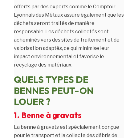
offerts par des experts comme le Comptoir
Lyonnais des Métaux assure également que les
déchets seront traités de manière
responsable. Les déchets collectés sont
acheminés vers des sites de traitement et de
valorisation adaptés, ce qui minimise leur
impact environnemental et favorise le
recyclage des matériaux.
QUELS TYPES DE
BENNES PEUT-ON
LOUER ?
1. Benne à gravats
La benne à gravats est spécialement conçue
pour le transport et la collecte des débris de