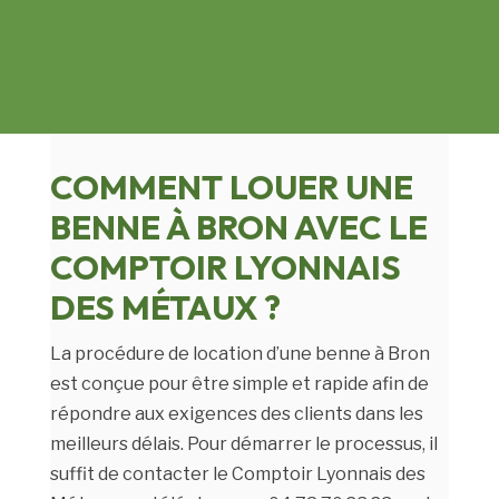
COMMENT LOUER UNE
BENNE À BRON AVEC LE
COMPTOIR LYONNAIS
DES MÉTAUX ?
La procédure de location d’une benne à Bron
est conçue pour être simple et rapide afin de
répondre aux exigences des clients dans les
meilleurs délais. Pour démarrer le processus, il
suffit de contacter le Comptoir Lyonnais des