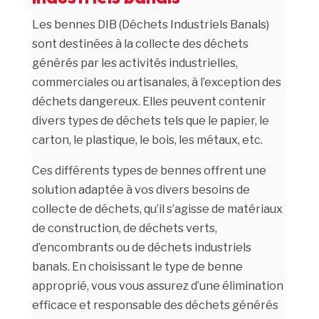
Les bennes DIB (Déchets Industriels Banals)
sont destinées à la collecte des déchets
générés par les activités industrielles,
commerciales ou artisanales, à l’exception des
déchets dangereux. Elles peuvent contenir
divers types de déchets tels que le papier, le
carton, le plastique, le bois, les métaux, etc.
Ces différents types de bennes offrent une
solution adaptée à vos divers besoins de
collecte de déchets, qu’il s’agisse de matériaux
de construction, de déchets verts,
d’encombrants ou de déchets industriels
banals. En choisissant le type de benne
approprié, vous vous assurez d’une élimination
efficace et responsable des déchets générés