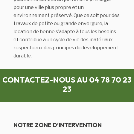
pour une ville plus propre et un
environnement préservé. Que ce soit pour des
travaux de petite ou grande envergure, la
location de benne s’adapte à tous les besoins
et contribue à un cycle de vie des matériaux
respectueux des principes du développement
durable.
CONTACTEZ-NOUS AU 04 78 70 23
23
NOTRE ZONE D’INTERVENTION