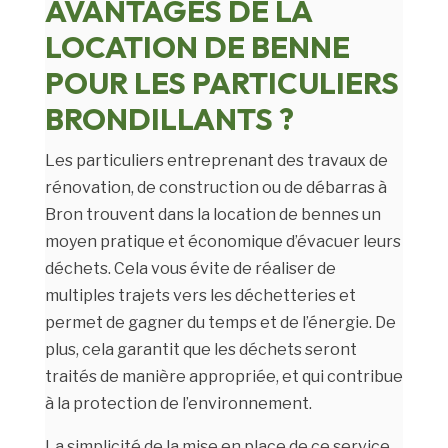
AVANTAGES DE LA
LOCATION DE BENNE
POUR LES PARTICULIERS
BRONDILLANTS
?
Les particuliers entreprenant des travaux de
rénovation, de construction ou de débarras à
Bron trouvent dans la location de bennes un
moyen pratique et économique d’évacuer leurs
déchets. Cela vous évite de réaliser de
multiples trajets vers les déchetteries et
permet de gagner du temps et de l’énergie. De
plus, cela garantit que les déchets seront
traités de manière appropriée, et qui contribue
à la protection de l’environnement.
La simplicité de la mise en place de ce service