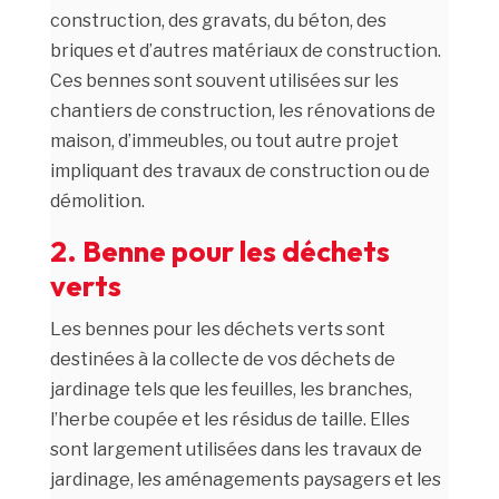
construction, des gravats, du béton, des
briques et d’autres matériaux de construction.
Ces bennes sont souvent utilisées sur les
chantiers de construction, les rénovations de
maison, d’immeubles, ou tout autre projet
impliquant des travaux de construction ou de
démolition.
2. Benne pour les déchets
verts
Les bennes pour les déchets verts sont
destinées à la collecte de vos déchets de
jardinage tels que les feuilles, les branches,
l’herbe coupée et les résidus de taille. Elles
sont largement utilisées dans les travaux de
jardinage, les aménagements paysagers et les