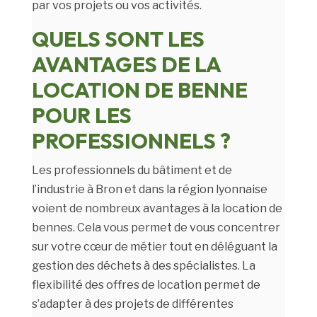
par vos projets ou vos activités.
QUELS SONT LES
AVANTAGES DE LA
LOCATION DE BENNE
POUR LES
PROFESSIONNELS ?
Les professionnels du bâtiment et de
l’industrie à Bron et dans la région lyonnaise
voient de nombreux avantages à la location de
bennes. Cela vous permet de vous concentrer
sur votre cœur de métier tout en déléguant la
gestion des déchets à des spécialistes. La
flexibilité des offres de location permet de
s’adapter à des projets de différentes