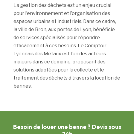
La gestion des déchets est un enjeu crucial
pour l’environnement et l’organisation des
espaces urbains et industriels. Dans ce cadre,
la ville de Bron, aux portes de Lyon, bénéficie
de services spécialisés pour répondre
efficacement à ces besoins. Le Comptoir
Lyonnais des Métaux est l’un des acteurs
majeurs dans ce domaine, proposant des
solutions adaptées pour la collecte et le
traitement des déchets à travers la location de
bennes.
Besoin de louer une benne ? Devis sous
24h