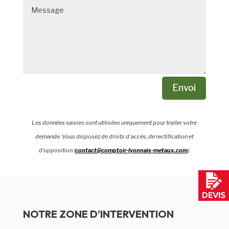
Envoi
Les données saisies sont utilisées uniquement pour traiter votre
demande. Vous disposez de droits d’accès, de rectification et
d’opposition (
contact@comptoir-lyonnais-metaux.com
).
NOTRE ZONE D’INTERVENTION