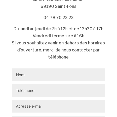
69190 Saint-Fons
04 78 70 23 23
Du lundi au jeudi de 7h à 12h et de 13h30 à 17h
Vendredi fermeture à 16h
Si vous souhaitez venir en dehors des horaires
d’ouverture, merci de nous contacter par
téléphone