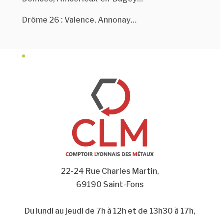
Drôme 26 : Valence, Annonay…
22-24 Rue Charles Martin,
69190 Saint-Fons
Du lundi au jeudi de 7h à 12h et de 13h30 à 17h,