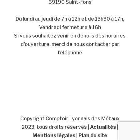
69190 Saint-Fons
Du lundi au jeudi de 7h à 12h et de 13h30 à 17h,
Vendredi fermeture à 16h
Si vous souhaitez venir en dehors des horaires
d'ouverture, merci de nous contacter par
téléphone
Facebook
LinkedIn
Copyright Comptoir Lyonnais des Métaux
2023, tous droits réservés |
Actualités
|
Mentions légales
|
Plan du site