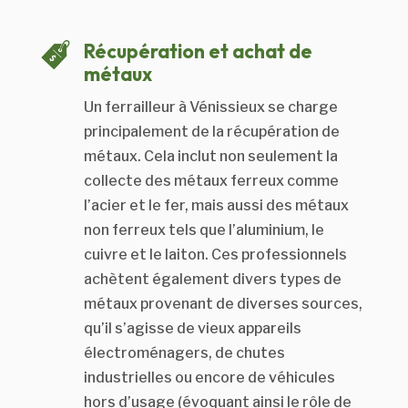
Récupération et achat de
métaux
Un ferrailleur à Vénissieux se charge
principalement de la récupération de
métaux. Cela inclut non seulement la
collecte des métaux ferreux comme
l’acier et le fer, mais aussi des métaux
non ferreux tels que l’aluminium, le
cuivre et le laiton. Ces professionnels
achètent également divers types de
métaux provenant de diverses sources,
qu’il s’agisse de vieux appareils
électroménagers, de chutes
industrielles ou encore de véhicules
hors d’usage (évoquant ainsi le rôle de