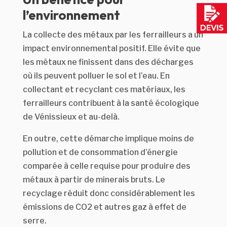
l’environnement
La collecte des métaux par les ferrailleurs a un
impact environnemental positif. Elle évite que
les métaux ne finissent dans des décharges
où ils peuvent polluer le sol et l’eau. En
collectant et recyclant ces matériaux, les
ferrailleurs contribuent à la santé écologique
de Vénissieux et au-delà.
En outre, cette démarche implique moins de
pollution et de consommation d’énergie
comparée à celle requise pour produire des
métaux à partir de minerais bruts. Le
recyclage réduit donc considérablement les
émissions de CO2 et autres gaz à effet de
serre.