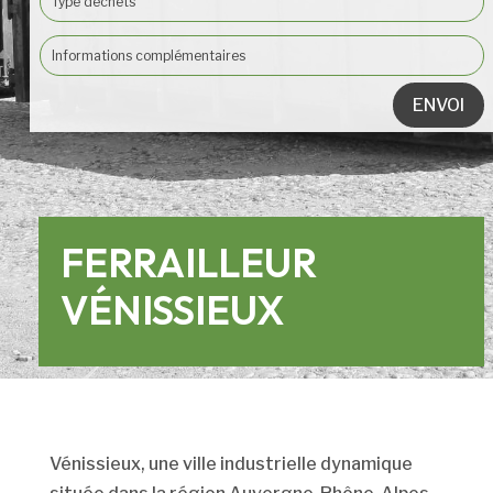
ENVOI
FERRAILLEUR
VÉNISSIEUX
Vénissieux, une ville industrielle dynamique