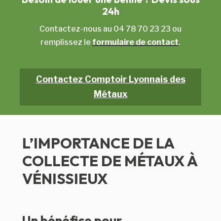
24h
Contactez-nous au 04 78 70 23 23 ou
remplissez le
formulaire de contact
.
Contactez Comptoir Lyonnais des
Métaux
L’IMPORTANCE DE LA
COLLECTE DE MÉTAUX À
VÉNISSIEUX
Un bénéfice pour