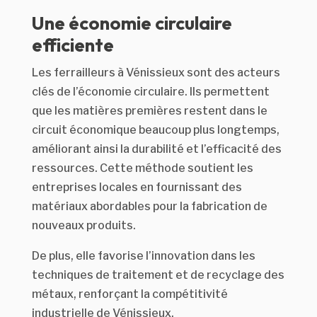
Une économie circulaire
efficiente
Les ferrailleurs à Vénissieux sont des acteurs
clés de l’économie circulaire. Ils permettent
que les matières premières restent dans le
circuit économique beaucoup plus longtemps,
améliorant ainsi la durabilité et l’efficacité des
ressources. Cette méthode soutient les
entreprises locales en fournissant des
matériaux abordables pour la fabrication de
nouveaux produits.
De plus, elle favorise l’innovation dans les
techniques de traitement et de recyclage des
métaux, renforçant la compétitivité
industrielle de Vénissieux.