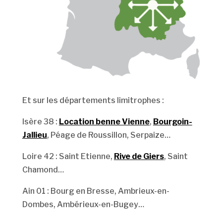
Et sur les départements limitrophes :
Isère 38 :
Location benne Vienne
,
Bourgoin-
Jallieu
, Péage de Roussillon, Serpaize…
Loire 42 : Saint Etienne,
Rive de Giers
, Saint
Chamond…
Ain 01 : Bourg en Bresse, Ambrieux-en-
Dombes, Ambérieux-en-Bugey…