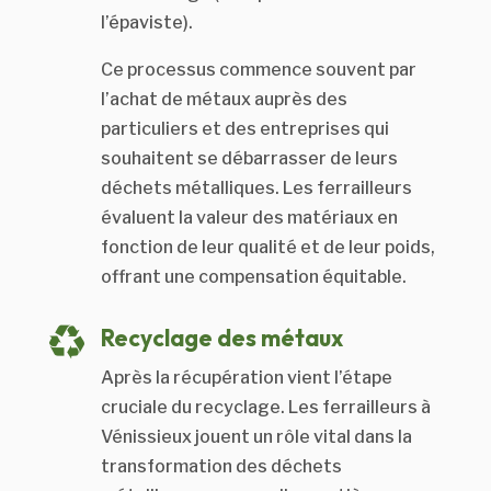
l’épaviste).
Ce processus commence souvent par
l’achat de métaux auprès des
particuliers et des entreprises qui
souhaitent se débarrasser de leurs
déchets métalliques. Les ferrailleurs
évaluent la valeur des matériaux en
fonction de leur qualité et de leur poids,
offrant une compensation équitable.
Recyclage des métaux
Après la récupération vient l’étape
cruciale du recyclage. Les ferrailleurs à
Vénissieux jouent un rôle vital dans la
transformation des déchets