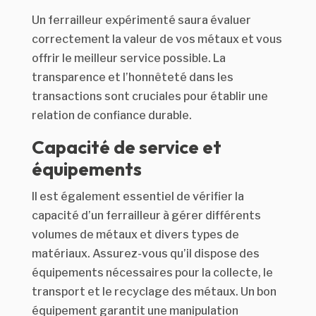
Un ferrailleur expérimenté saura évaluer
correctement la valeur de vos métaux et vous
offrir le meilleur service possible. La
transparence et l’honnêteté dans les
transactions sont cruciales pour établir une
relation de confiance durable.
Capacité de service et
équipements
Il est également essentiel de vérifier la
capacité d’un ferrailleur à gérer différents
volumes de métaux et divers types de
matériaux. Assurez-vous qu’il dispose des
équipements nécessaires pour la collecte, le
transport et le recyclage des métaux. Un bon
équipement garantit une manipulation