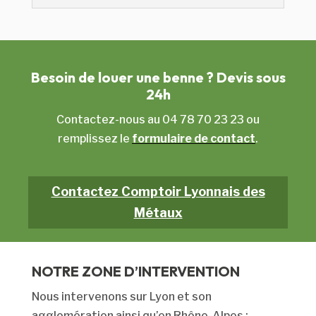
Besoin de louer une benne ? Devis sous
24h
Contactez-nous au 04 78 70 23 23 ou
remplissez le
formulaire de contact
.
Contactez Comptoir Lyonnais des
Métaux
NOTRE ZONE D’INTERVENTION
Nous intervenons sur Lyon et son
agglomération ainsi qu’en Rhône-Alpes :