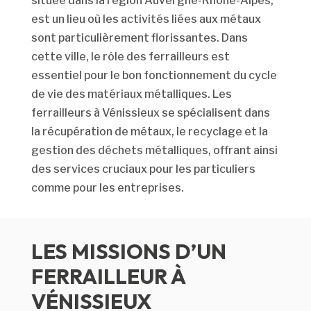
située dans la région Auvergne-Rhône-Alpes,
est un lieu où les activités liées aux métaux
sont particulièrement florissantes. Dans
cette ville, le rôle des ferrailleurs est
essentiel pour le bon fonctionnement du cycle
de vie des matériaux métalliques. Les
ferrailleurs à Vénissieux se spécialisent dans
la récupération de métaux, le recyclage et la
gestion des déchets métalliques, offrant ainsi
des services cruciaux pour les particuliers
comme pour les entreprises.
LES MISSIONS D’UN
FERRAILLEUR À
VÉNISSIEUX