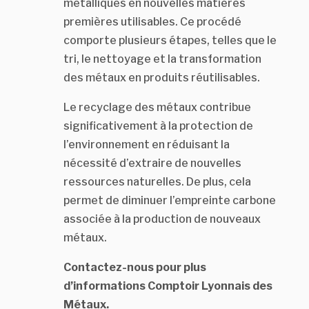
métalliques en nouvelles matières
premières utilisables. Ce procédé
comporte plusieurs étapes, telles que le
tri, le nettoyage et la transformation
des métaux en produits réutilisables.
Le recyclage des métaux contribue
significativement à la protection de
l’environnement en réduisant la
nécessité d’extraire de nouvelles
ressources naturelles. De plus, cela
permet de diminuer l’empreinte carbone
associée à la production de nouveaux
métaux.
Contactez-nous pour plus
d’informations Comptoir Lyonnais des
Métaux.