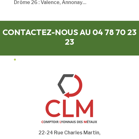
Drôme 26 : Valence, Annonay…
CONTACTEZ-NOUS AU 04 78 70 23
23
22-24 Rue Charles Martin,