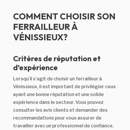
COMMENT CHOISIR SON
FERRAILLEUR À
VÉNISSIEUX?
Critères de réputation et
d’expérience
Lorsqu’il s’agit de choisir un ferrailleur à
Vénissieux, il est important de privilégier ceux
ayant une bonne réputation et une solide
expérience dans le secteur. Vous pouvez
consulter les avis clients et demander des
recommandations pour vous assurer de
travailler avec un professionnel de confiance.