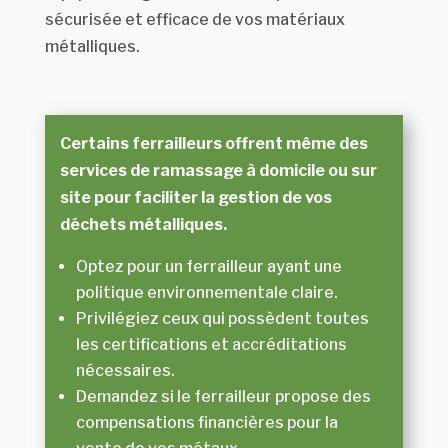
sécurisée et efficace de vos matériaux
métalliques.
Certains ferrailleurs offrent même des
services de ramassage à domicile ou sur
site pour faciliter la gestion de vos
déchets métalliques.
Optez pour un ferrailleur ayant une
politique environnementale claire.
Privilégiez ceux qui possèdent toutes
les certifications et accréditations
nécessaires.
Demandez si le ferrailleur propose des
compensations financières pour la