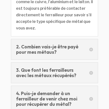
comme le cuivre, l’aluminium et le laiton. Il
est toujours préférable de contacter
directement le ferrailleur pour savoir s’il
accepte le type spécifique de métal que
vous avez.
2. Combien vais-je être payé
pour mes métaux?
3. Que font les ferrailleurs
avec les métaux récupérés?
4. Puis-je demander à un
ferrailleur de venir chez moi
pour récupérer du métal?